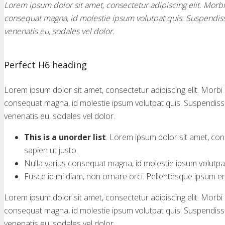
Lorem ipsum dolor sit amet, consectetur adipiscing elit. Morbi s
consequat magna, id molestie ipsum volutpat quis. Suspendisse c
venenatis eu, sodales vel dolor.
Perfect H6 heading
Lorem ipsum dolor sit amet, consectetur adipiscing elit. Morbi sa
consequat magna, id molestie ipsum volutpat quis. Suspendisse c
venenatis eu, sodales vel dolor.
This is a unorder list
. Lorem ipsum dolor sit amet, conse
sapien ut justo.
Nulla varius consequat magna, id molestie ipsum volutpat 
Fusce id mi diam, non ornare orci. Pellentesque ipsum erat
Lorem ipsum dolor sit amet, consectetur adipiscing elit. Morbi sa
consequat magna, id molestie ipsum volutpat quis. Suspendisse c
venenatis eu, sodales vel dolor.