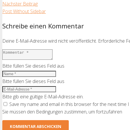
Nächster Beitrag
Post Without Sidebar
Schreibe einen Kommentar
Deine E-Mail-Adresse wird nicht veröffentlicht.
Erforderliche F
Bitte füllen Sie dieses Feld aus
Bitte füllen Sie dieses Feld aus
Bitte gib eine gültige E-Mail-Adresse ein.
Save my name and email in this browser for the next time 
Sie müssen den Bedingungen zustimmen, um fortzufahren
KOMMENTAR ABSCHICKEN