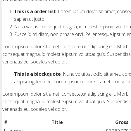
This is a order list
. Lorem ipsum dolor sit amet, consecte
sapien ut justo.
Nulla varius consequat magna, id molestie ipsum volutpat 
Fusce id mi diam, non ornare orci. Pellentesque ipsum erat
Lorem ipsum dolor sit amet, consectetur adipiscing elit. Morbi sa
consequat magna, id molestie ipsum volutpat quis. Suspendisse c
venenatis eu, sodales vel dolor.
This is a blockquote
. Nunc volutpat odio sit amet, con
adipiscing, leo nec. Lorem ipsum dolor sit amet, consectet
Lorem ipsum dolor sit amet, consectetur adipiscing elit. Morbi sa
consequat magna, id molestie ipsum volutpat quis. Suspendisse c
venenatis eu, sodales vel dolor.
#
Title
Gross