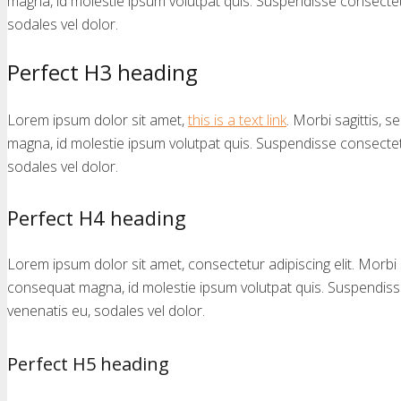
magna, id molestie ipsum volutpat quis. Suspendisse consectetur 
sodales vel dolor.
Perfect H3 heading
Lorem ipsum dolor sit amet,
this is a text link
. Morbi sagittis, 
magna, id molestie ipsum volutpat quis. Suspendisse consectetur 
sodales vel dolor.
Perfect H4 heading
Lorem ipsum dolor sit amet, consectetur adipiscing elit. Morbi sa
consequat magna, id molestie ipsum volutpat quis. Suspendisse c
venenatis eu, sodales vel dolor.
Perfect H5 heading